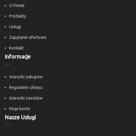
O Firmie
Produkty
Usługi
Zapytanie ofertowe
Kontakt
Informacje
Warunki zakupów
Regulamin sklepu
Warunki zwrotów
Moje konto
Nasze Usługi