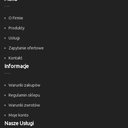
O Firmie
Produkty
Usługi
Zapytanie ofertowe
Kontakt
Informacje
Warunki zakupów
Regulamin sklepu
Warunki zwrotów
Moje konto
Nasze Usługi