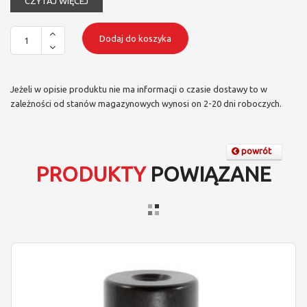
CZYTAJ WIĘCEJ
Dodaj do koszyka
Jeżeli w opisie produktu nie ma informacji o czasie dostawy to w
zależności od stanów magazynowych wynosi on 2-20 dni roboczych.
powrót
PRODUKTY
POWIĄZANE