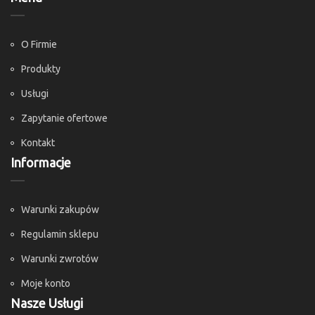
O Firmie
Produkty
Usługi
Zapytanie ofertowe
Kontakt
Informacje
Warunki zakupów
Regulamin sklepu
Warunki zwrotów
Moje konto
Nasze Usługi