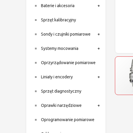
Baterie i akcesoria
Sprzęt kalibracyjny
Sondy i czujniki pomiarowe
Systemy mocowania
Oprzyrządowanie pomiarowe
Liniały i encodery
Sprzęt diagnostyczny
Oprawki narzędziowe
Oprogramowanie pomiarowe