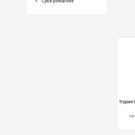
Cykle pomiarowe