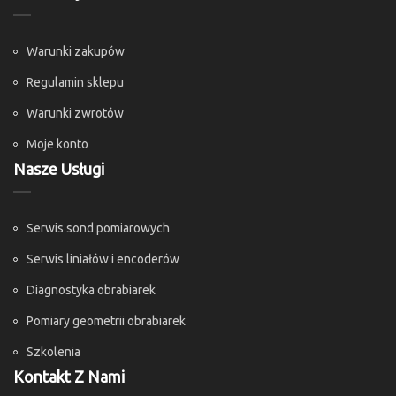
Warunki zakupów
Regulamin sklepu
Warunki zwrotów
Moje konto
Nasze Usługi
Serwis sond pomiarowych
Serwis liniałów i encoderów
Diagnostyka obrabiarek
Pomiary geometrii obrabiarek
Szkolenia
Kontakt Z Nami