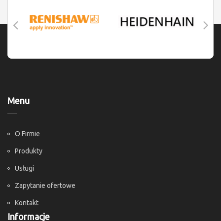
Menu
O Firmie
Produkty
Usługi
Zapytanie ofertowe
Kontakt
Informacje