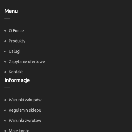
Menu
O Firmie
Produkty
Usługi
Zapytanie ofertowe
Kontakt
Informacje
Warunki zakupów
Regulamin sklepu
Warunki zwrotów
Moje konto