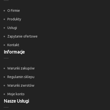
O Firmie
Produkty
Usługi
Zapytanie ofertowe
Kontakt
Informacje
Warunki zakupów
Regulamin sklepu
Warunki zwrotów
Moje konto
Nasze Usługi