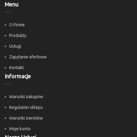
Menu
O Firmie
Produkty
Usługi
Zapytanie ofertowe
Kontakt
Informacje
Warunki zakupów
Regulamin sklepu
Warunki zwrotów
Moje konto