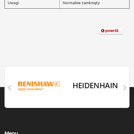
Uwagi
Normalnie zamknięty
powrót
Menu