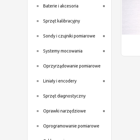
Baterie i akcesoria
Sprzęt kalibracyjny
Sondy i czujniki pomiarowe
Systemy mocowania
Oprzyrządowanie pomiarowe
Liniały i encodery
Sprzęt diagnostyczny
Oprawki narzędziowe
Oprogramowanie pomiarowe