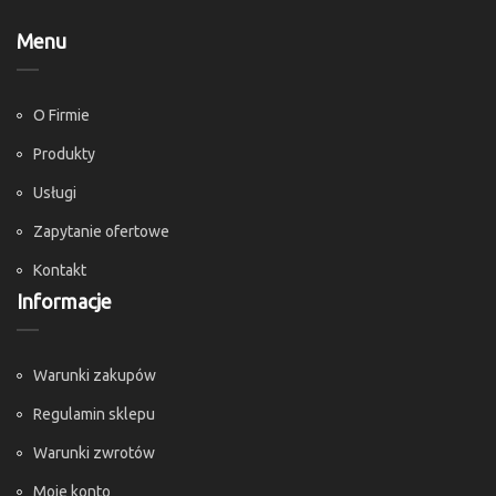
Menu
O Firmie
Produkty
Usługi
Zapytanie ofertowe
Kontakt
Informacje
Warunki zakupów
Regulamin sklepu
Warunki zwrotów
Moje konto