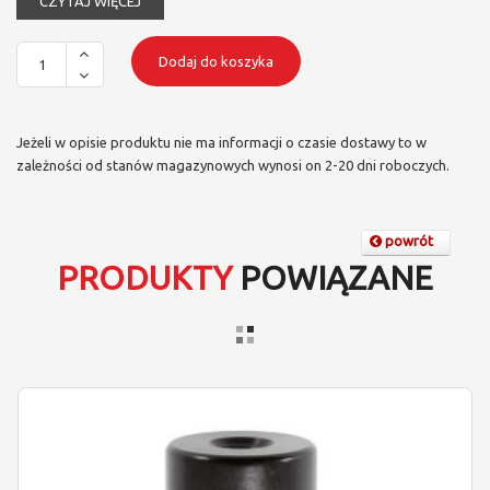
CZYTAJ WIĘCEJ
Dodaj do koszyka
Jeżeli w opisie produktu nie ma informacji o czasie dostawy to w
zależności od stanów magazynowych wynosi on 2-20 dni roboczych.
powrót
PRODUKTY
POWIĄZANE