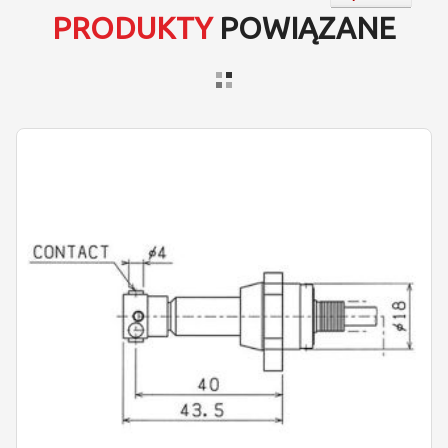
PRODUKTY
POWIĄZANE