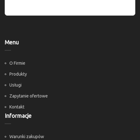
Menu
O Firmie
Produkty
Usługi
Zapytanie ofertowe
Kontakt
Informacje
Warunki zakupów