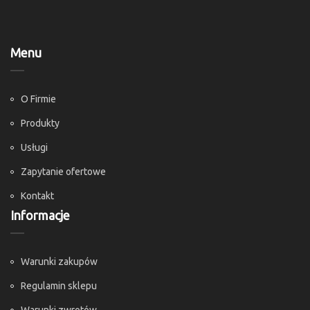
Menu
O Firmie
Produkty
Usługi
Zapytanie ofertowe
Kontakt
Informacje
Warunki zakupów
Regulamin sklepu