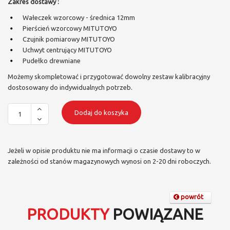
Zakres dostawy :
Wałeczek wzorcowy - średnica 12mm
Pierścień wzorcowy MITUTOYO
Czujnik pomiarowy MITUTOYO
Uchwyt centrujący MITUTOYO
Pudełko drewniane
Możemy skompletować i przygotować dowolny zestaw kalibracyjny
dostosowany do indywidualnych potrzeb.
Dodaj do koszyka
Jeżeli w opisie produktu nie ma informacji o czasie dostawy to w
zależności od stanów magazynowych wynosi on 2-20 dni roboczych.
powrót
PRODUKTY
POWIĄZANE