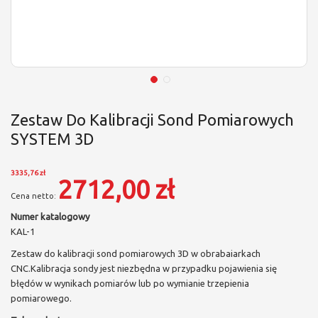
Zestaw Do Kalibracji Sond Pomiarowych
SYSTEM 3D
3335,76 zł
2712,00 zł
Numer katalogowy
KAL-1
Zestaw do kalibracji sond pomiarowych 3D w obrabaiarkach
CNC.Kalibracja sondy jest niezbędna w przypadku pojawienia się
błędów w wynikach pomiarów lub po wymianie trzepienia
pomiarowego.