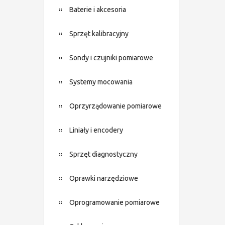
Baterie i akcesoria
Sprzęt kalibracyjny
Sondy i czujniki pomiarowe
Systemy mocowania
Oprzyrządowanie pomiarowe
Liniały i encodery
Sprzęt diagnostyczny
Oprawki narzędziowe
Oprogramowanie pomiarowe