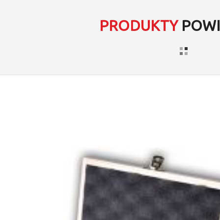
PRODUKTY
POWI