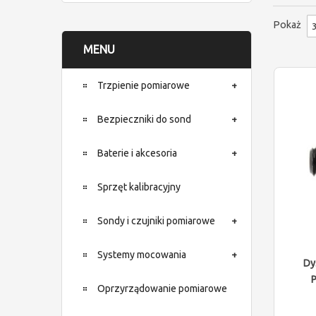
Pokaż
MENU
Trzpienie pomiarowe
Bezpieczniki do sond
Baterie i akcesoria
Sprzęt kalibracyjny
Sondy i czujniki pomiarowe
Systemy mocowania
Dy
Oprzyrządowanie pomiarowe