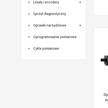
Liniały i encodery
Sprzęt diagnostyczny
Oprawki narzędziowe
Oprogramowanie pomiarowe
Cykle pomiarowe
Dy
P