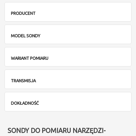
PRODUCENT
MODEL SONDY
WARIANT POMIARU
TRANSMISJA
DOKŁADNOŚĆ
SONDY DO POMIARU NARZĘDZI-