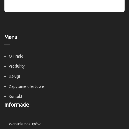
Menu
O Firmie
Produkty
Usługi
Zapytanie ofertowe
Kontakt
Informacje
Warunki zakupów