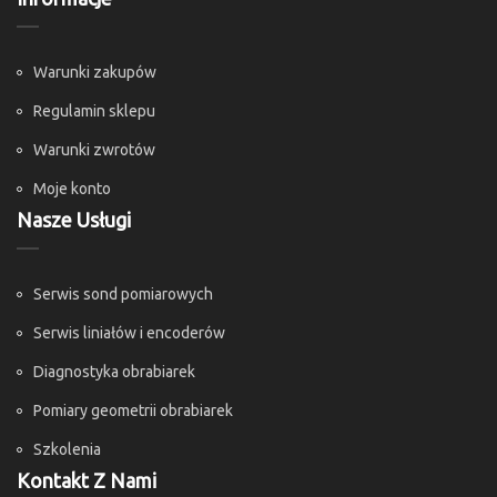
Warunki zakupów
Regulamin sklepu
Warunki zwrotów
Moje konto
Nasze Usługi
Serwis sond pomiarowych
Serwis liniałów i encoderów
Diagnostyka obrabiarek
Pomiary geometrii obrabiarek
Szkolenia
Kontakt Z Nami