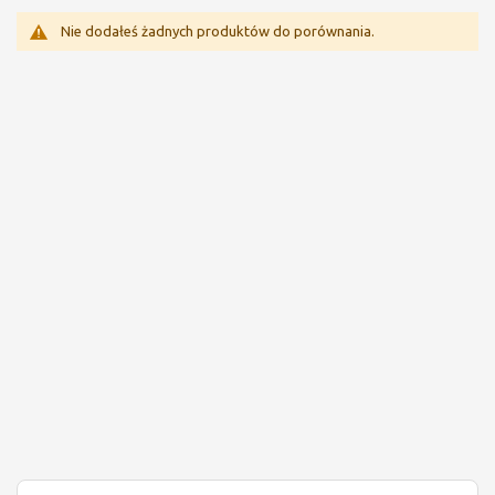
Nie dodałeś żadnych produktów do porównania.