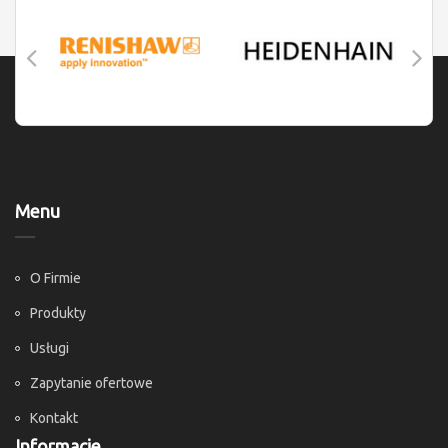
Menu
O Firmie
Produkty
Usługi
Zapytanie ofertowe
Kontakt
Informacje