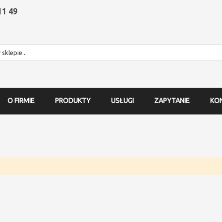
11 49
O FIRMIE
PRODUKTY
USŁUGI
ZAPYTANIE
KO