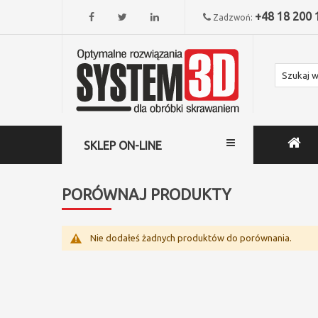
+48 18 200 
Zadzwoń:
SKLEP ON-LINE
PORÓWNAJ PRODUKTY
Nie dodałeś żadnych produktów do porównania.