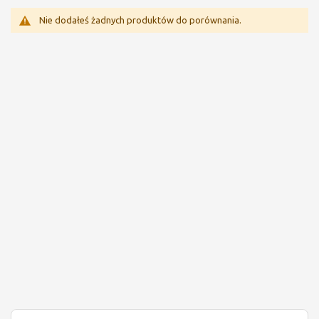
Nie dodałeś żadnych produktów do porównania.