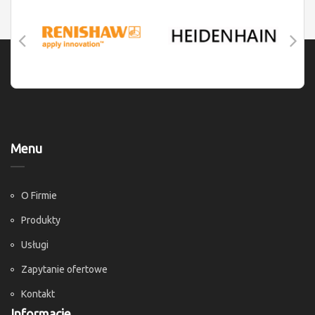
Menu
O Firmie
Produkty
Usługi
Zapytanie ofertowe
Kontakt
Informacje