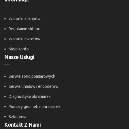
Warunki zakupów
Regulamin sklepu
Warunki zwrotów
Moje konto
Nasze Usługi
Serwis sond pomiarowych
Serwis liniałów i encoderów
Diagnostyka obrabiarek
Pomiary geometrii obrabiarek
Szkolenia
Kontakt Z Nami