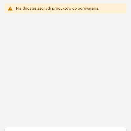
Nie dodałeś żadnych produktów do porównania.