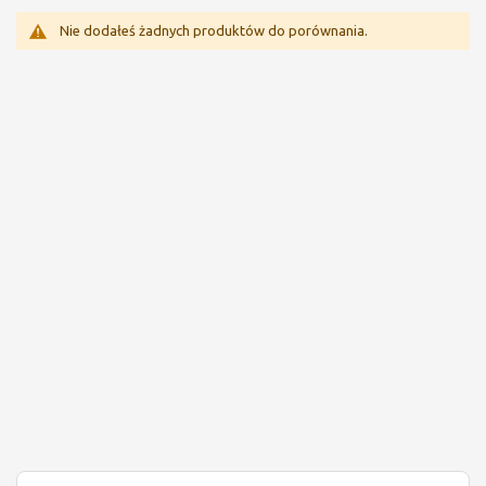
Nie dodałeś żadnych produktów do porównania.