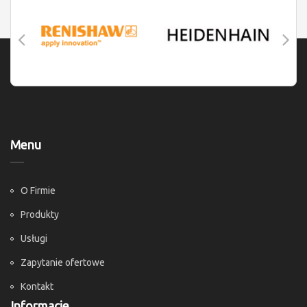
Menu
O Firmie
Produkty
Usługi
Zapytanie ofertowe
Kontakt
Informacje