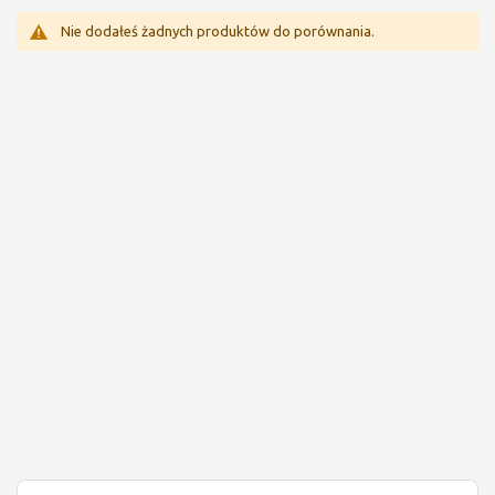
Nie dodałeś żadnych produktów do porównania.