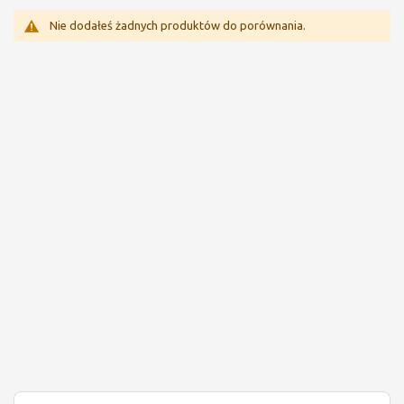
Nie dodałeś żadnych produktów do porównania.