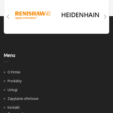
Menu
O Firmie
Produkty
Usługi
Zapytanie ofertowe
Kontakt