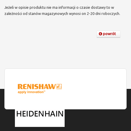
Jeżeli w opisie produktu nie ma informacji o czasie dostawy to w
zależności od stanów magazynowych wynosi on 2-20 dni roboczych.
powrót