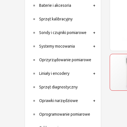
Baterie i akcesoria
Sprzęt kalibracyjny
Sondy i czujniki pomiarowe
Systemy mocowania
Oprzyrządowanie pomiarowe
Liniały i encodery
Sprzęt diagnostyczny
Oprawki narzędziowe
Oprogramowanie pomiarowe