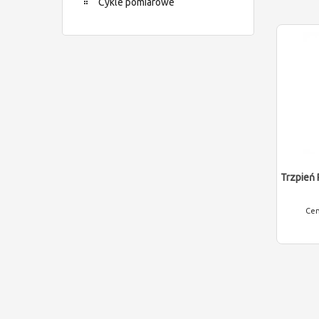
Cykle pomiarowe