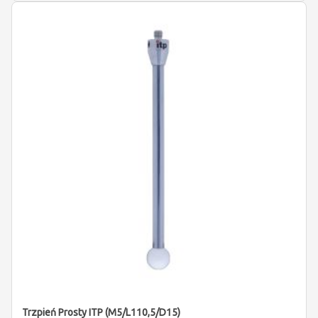
Trzpień Prosty ITP (M5/L110,5/D15)