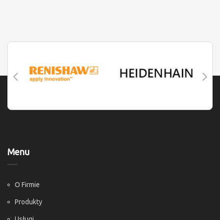
Menu
O Firmie
Produkty
Usługi