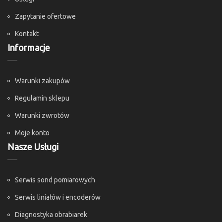
Zapytanie ofertowe
Kontakt
Informacje
Warunki zakupów
Regulamin sklepu
Warunki zwrotów
Moje konto
Nasze Usługi
Serwis sond pomiarowych
Serwis liniałów i encoderów
Diagnostyka obrabiarek