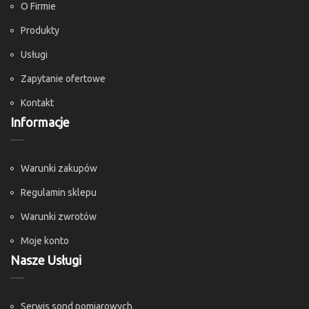
O Firmie
Produkty
Usługi
Zapytanie ofertowe
Kontakt
Informacje
Warunki zakupów
Regulamin sklepu
Warunki zwrotów
Moje konto
Nasze Usługi
Serwis sond pomiarowych