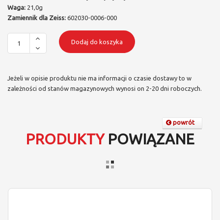
Waga:
21,0g
Zamiennik dla Zeiss:
602030-0006-000
Dodaj do koszyka
Jeżeli w opisie produktu nie ma informacji o czasie dostawy to w
zależności od stanów magazynowych wynosi on 2-20 dni roboczych.
powrót
PRODUKTY
POWIĄZANE