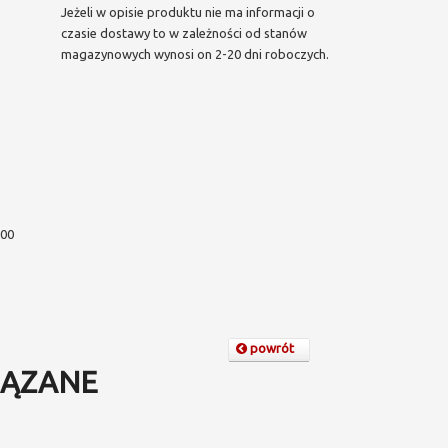
Jeżeli w opisie produktu nie ma informacji o
czasie dostawy to w zależności od stanów
magazynowych wynosi on 2-20 dni roboczych.
000
powrót
ĄZANE