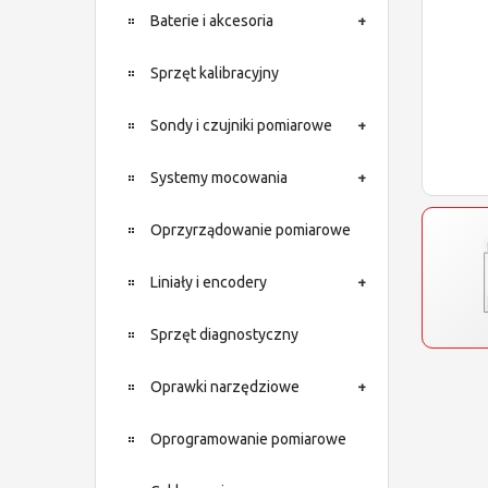
Baterie i akcesoria
Sprzęt kalibracyjny
Sondy i czujniki pomiarowe
Systemy mocowania
Oprzyrządowanie pomiarowe
Liniały i encodery
Sprzęt diagnostyczny
Oprawki narzędziowe
Oprogramowanie pomiarowe