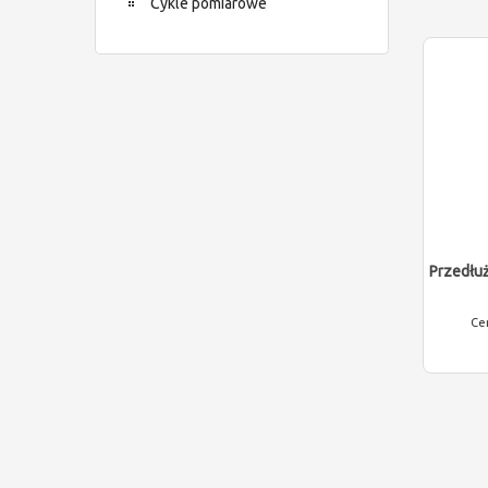
Cykle pomiarowe