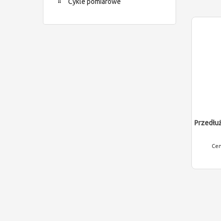
Cykle pomiarowe