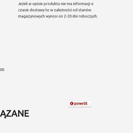
Jeżeli w opisie produktu nie ma informacji o
czasie dostawy to w zależności od stanów
magazynowych wynosi on 2-20 dni roboczych.
000
powrót
ĄZANE