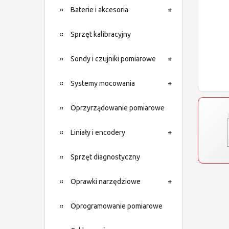
Baterie i akcesoria
Sprzęt kalibracyjny
Sondy i czujniki pomiarowe
Systemy mocowania
Oprzyrządowanie pomiarowe
Liniały i encodery
Sprzęt diagnostyczny
Oprawki narzędziowe
Oprogramowanie pomiarowe