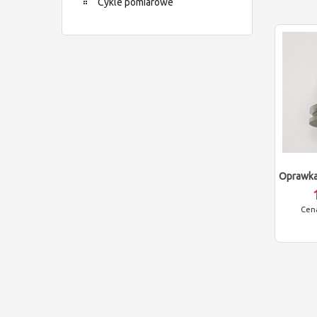
Cykle pomiarowe