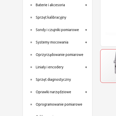
Baterie i akcesoria
Sprzęt kalibracyjny
Sondy i czujniki pomiarowe
Systemy mocowania
Oprzyrządowanie pomiarowe
Liniały i encodery
Sprzęt diagnostyczny
Oprawki narzędziowe
Oprogramowanie pomiarowe