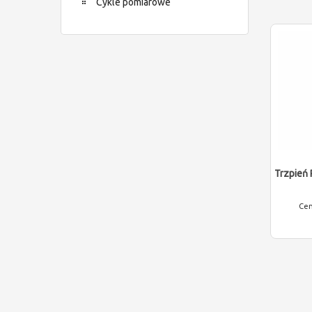
Cykle pomiarowe