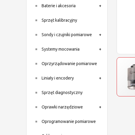
Baterie i akcesoria
Sprzęt kalibracyjny
Sondy i czujniki pomiarowe
Systemy mocowania
Oprzyrządowanie pomiarowe
Liniały i encodery
Sprzęt diagnostyczny
Oprawki narzędziowe
Oprogramowanie pomiarowe