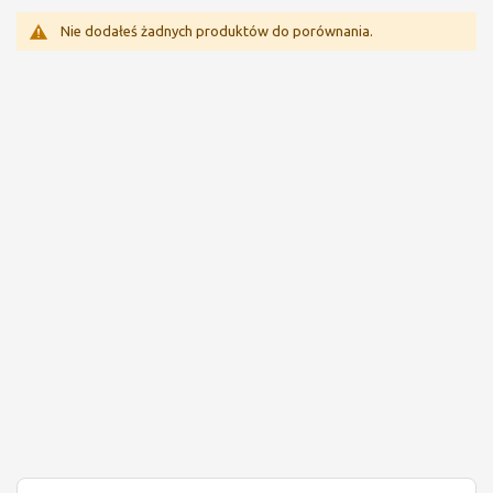
Nie dodałeś żadnych produktów do porównania.