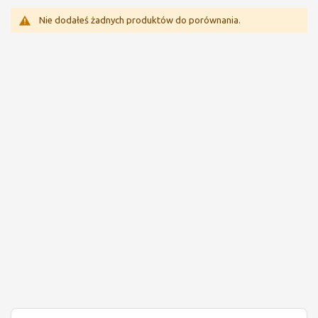
Nie dodałeś żadnych produktów do porównania.