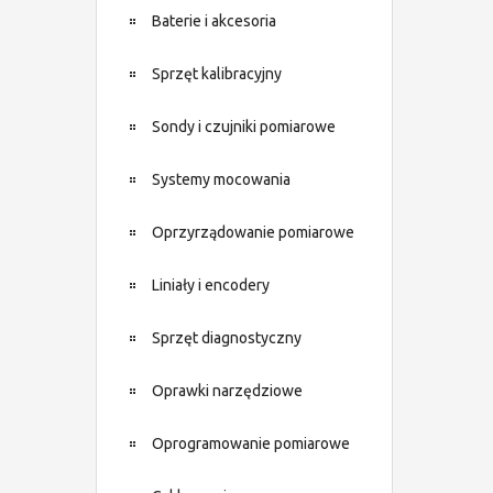
Baterie i akcesoria
Sprzęt kalibracyjny
Sondy i czujniki pomiarowe
Systemy mocowania
Oprzyrządowanie pomiarowe
Liniały i encodery
Sprzęt diagnostyczny
Oprawki narzędziowe
Oprogramowanie pomiarowe