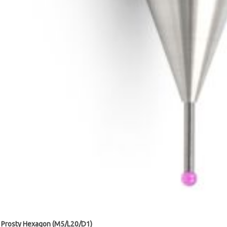
 Prosty Hexagon (M5/L20/D1)