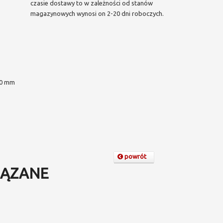
czasie dostawy to w zależności od stanów
magazynowych wynosi on 2-20 dni roboczych.
0 mm
powrót
ĄZANE