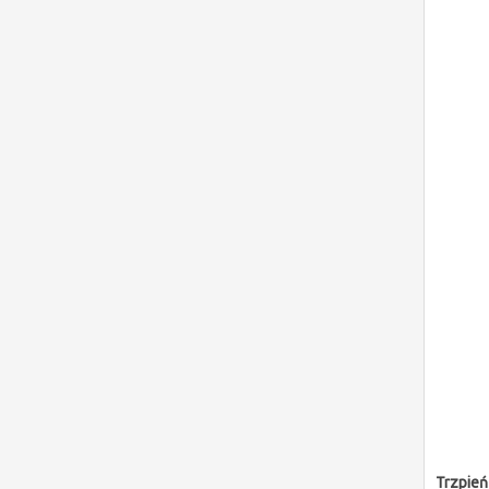
Trzpień